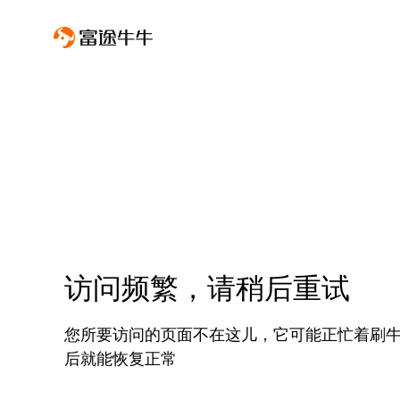
访问频繁，请稍后重试
您所要访问的页面不在这儿，它可能正忙着刷
后就能恢复正常