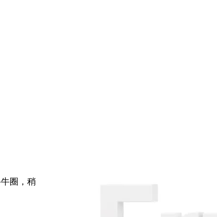
牛牛圈，稍