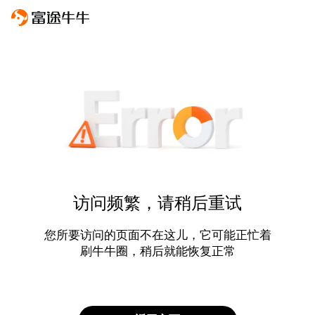
访问频繁，请稍后重试
您所要访问的页面不在这儿，它可能正忙着
刷牛牛圈，稍后就能恢复正常