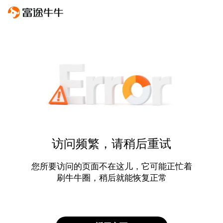
访问频繁，请稍后重试
您所要访问的页面不在这儿，它可能正忙着
刷牛牛圈，稍后就能恢复正常