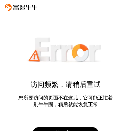
访问频繁，请稍后重试
您所要访问的页面不在这儿，它可能正忙着
刷牛牛圈，稍后就能恢复正常