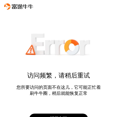
访问频繁，请稍后重试
您所要访问的页面不在这儿，它可能正忙着
刷牛牛圈，稍后就能恢复正常