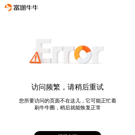
访问频繁，请稍后重试
您所要访问的页面不在这儿，它可能正忙着
刷牛牛圈，稍后就能恢复正常