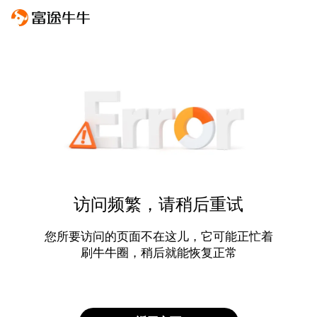
访问频繁，请稍后重试
您所要访问的页面不在这儿，它可能正忙着
刷牛牛圈，稍后就能恢复正常