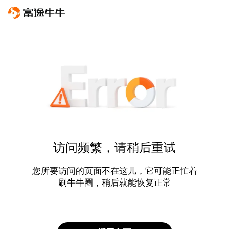
访问频繁，请稍后重试
您所要访问的页面不在这儿，它可能正忙着
刷牛牛圈，稍后就能恢复正常