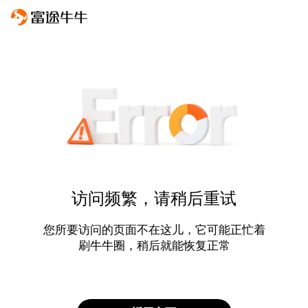
访问频繁，请稍后重试
您所要访问的页面不在这儿，它可能正忙着
刷牛牛圈，稍后就能恢复正常