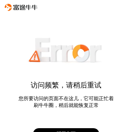
访问频繁，请稍后重试
您所要访问的页面不在这儿，它可能正忙着
刷牛牛圈，稍后就能恢复正常