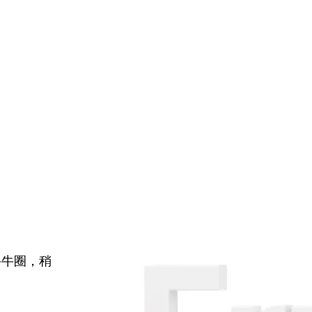
牛牛圈，稍