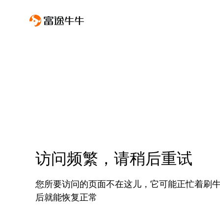
访问频繁，请稍后重试
您所要访问的页面不在这儿，它可能正忙着刷
后就能恢复正常