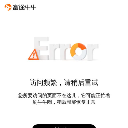
访问频繁，请稍后重试
您所要访问的页面不在这儿，它可能正忙着
刷牛牛圈，稍后就能恢复正常