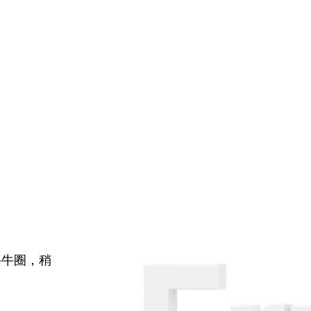
牛牛圈，稍