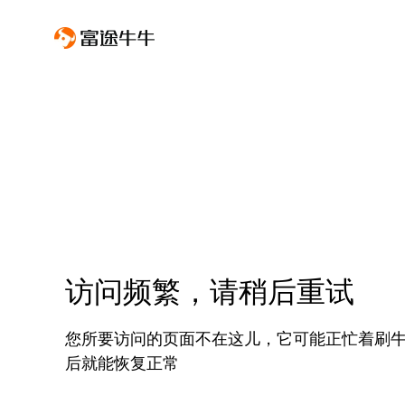
访问频繁，请稍后重试
您所要访问的页面不在这儿，它可能正忙着刷
后就能恢复正常