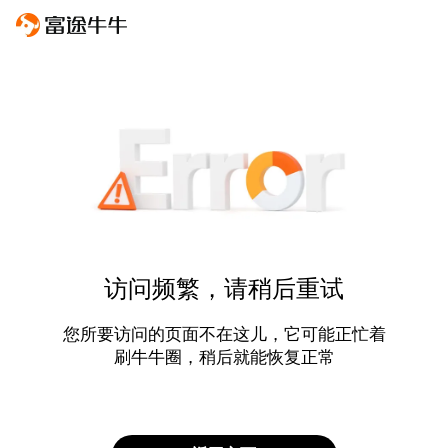
访问频繁，请稍后重试
您所要访问的页面不在这儿，它可能正忙着
刷牛牛圈，稍后就能恢复正常