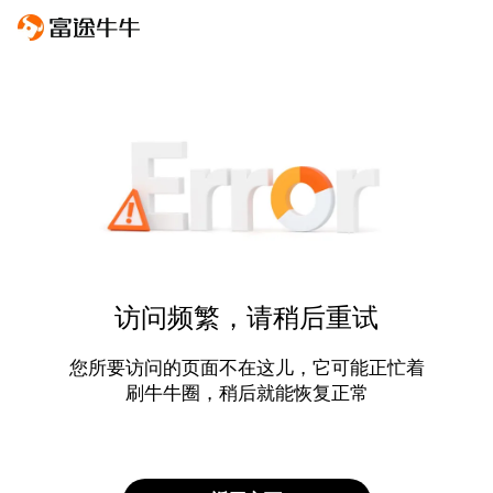
访问频繁，请稍后重试
您所要访问的页面不在这儿，它可能正忙着
刷牛牛圈，稍后就能恢复正常