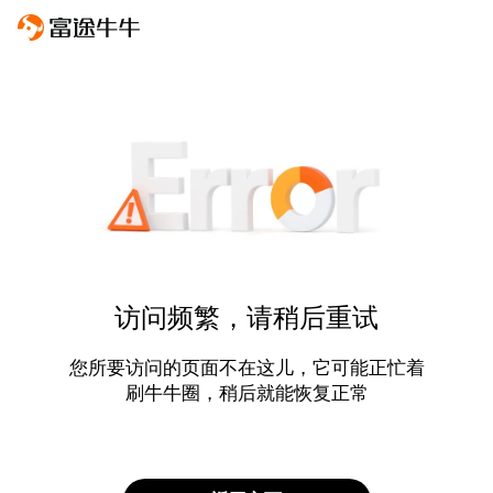
访问频繁，请稍后重试
您所要访问的页面不在这儿，它可能正忙着
刷牛牛圈，稍后就能恢复正常