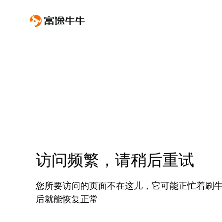
访问频繁，请稍后重试
您所要访问的页面不在这儿，它可能正忙着刷
后就能恢复正常