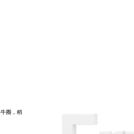
牛牛圈，稍