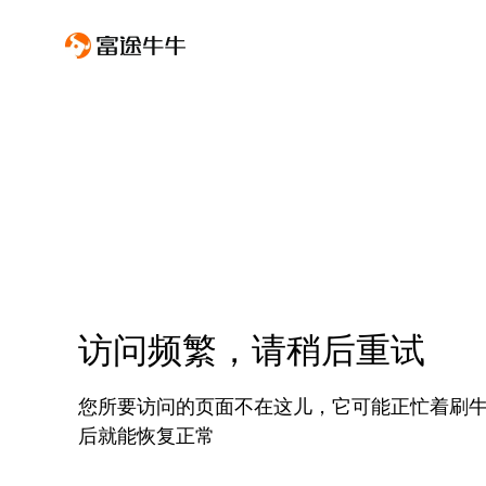
访问频繁，请稍后重试
您所要访问的页面不在这儿，它可能正忙着刷
后就能恢复正常