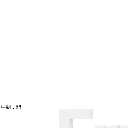
牛牛圈，稍