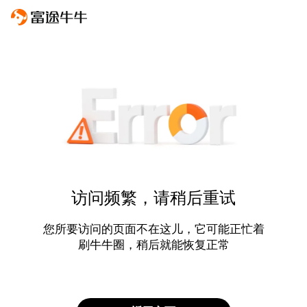
访问频繁，请稍后重试
您所要访问的页面不在这儿，它可能正忙着
刷牛牛圈，稍后就能恢复正常