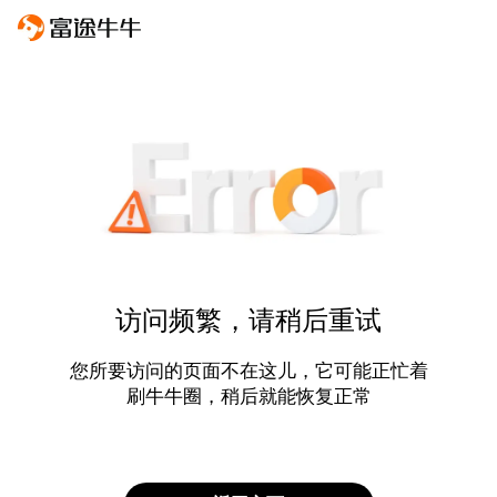
访问频繁，请稍后重试
您所要访问的页面不在这儿，它可能正忙着
刷牛牛圈，稍后就能恢复正常