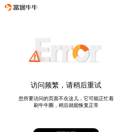
访问频繁，请稍后重试
您所要访问的页面不在这儿，它可能正忙着
刷牛牛圈，稍后就能恢复正常