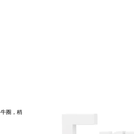
牛牛圈，稍