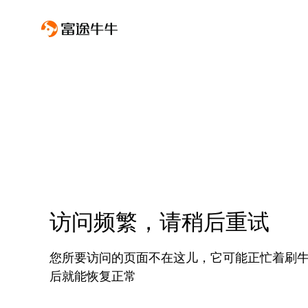
访问频繁，请稍后重试
您所要访问的页面不在这儿，它可能正忙着刷
后就能恢复正常