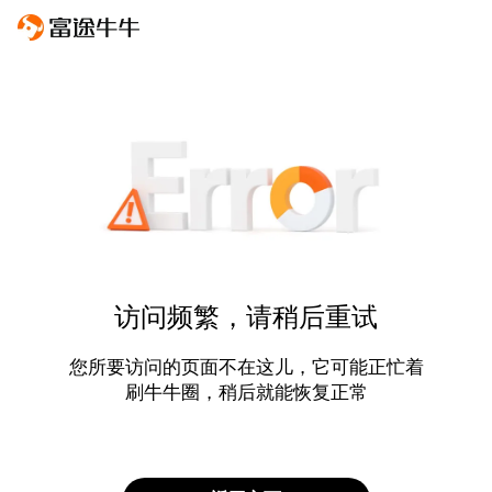
访问频繁，请稍后重试
您所要访问的页面不在这儿，它可能正忙着
刷牛牛圈，稍后就能恢复正常