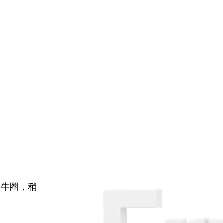
牛牛圈，稍