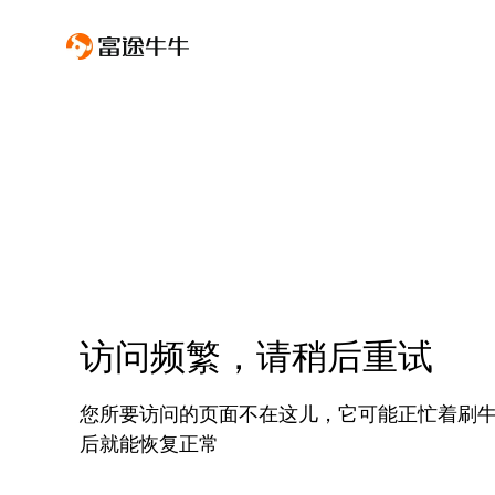
访问频繁，请稍后重试
您所要访问的页面不在这儿，它可能正忙着刷
后就能恢复正常