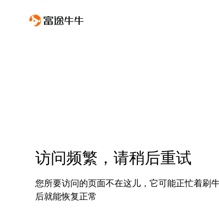
访问频繁，请稍后重试
您所要访问的页面不在这儿，它可能正忙着刷
后就能恢复正常