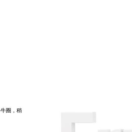
牛牛圈，稍