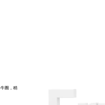
牛牛圈，稍