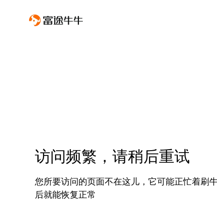
访问频繁，请稍后重试
您所要访问的页面不在这儿，它可能正忙着刷
后就能恢复正常