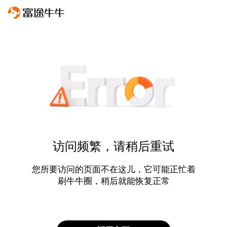
访问频繁，请稍后重试
您所要访问的页面不在这儿，它可能正忙着
刷牛牛圈，稍后就能恢复正常