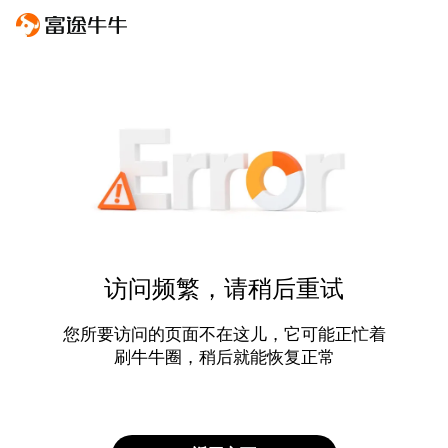
访问频繁，请稍后重试
您所要访问的页面不在这儿，它可能正忙着
刷牛牛圈，稍后就能恢复正常