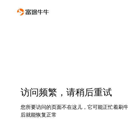
访问频繁，请稍后重试
您所要访问的页面不在这儿，它可能正忙着刷
后就能恢复正常