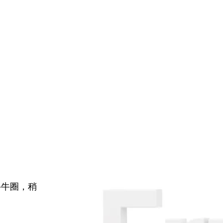
牛牛圈，稍