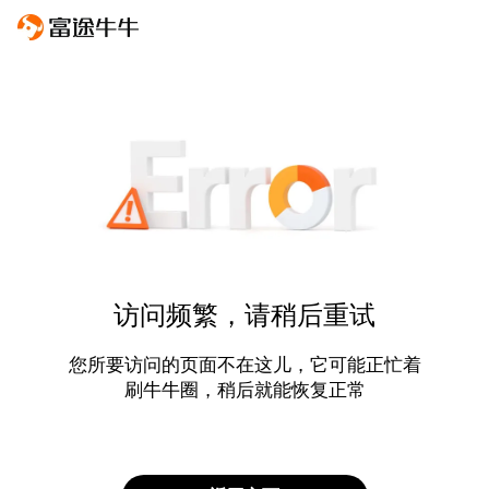
访问频繁，请稍后重试
您所要访问的页面不在这儿，它可能正忙着
刷牛牛圈，稍后就能恢复正常