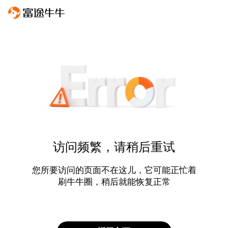
访问频繁，请稍后重试
您所要访问的页面不在这儿，它可能正忙着
刷牛牛圈，稍后就能恢复正常