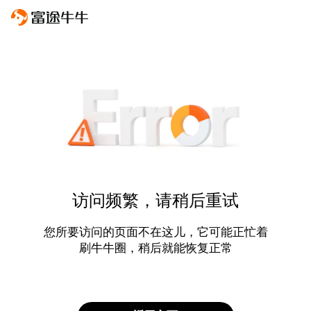
访问频繁，请稍后重试
您所要访问的页面不在这儿，它可能正忙着
刷牛牛圈，稍后就能恢复正常