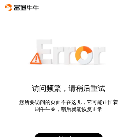
访问频繁，请稍后重试
您所要访问的页面不在这儿，它可能正忙着
刷牛牛圈，稍后就能恢复正常