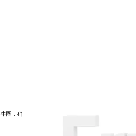
牛牛圈，稍