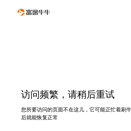
访问频繁，请稍后重试
您所要访问的页面不在这儿，它可能正忙着刷
后就能恢复正常