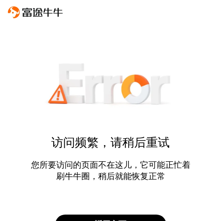
访问频繁，请稍后重试
您所要访问的页面不在这儿，它可能正忙着
刷牛牛圈，稍后就能恢复正常