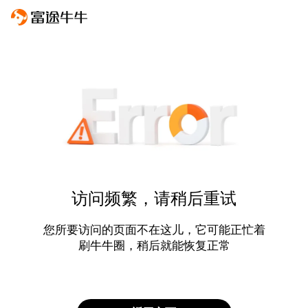
访问频繁，请稍后重试
您所要访问的页面不在这儿，它可能正忙着
刷牛牛圈，稍后就能恢复正常