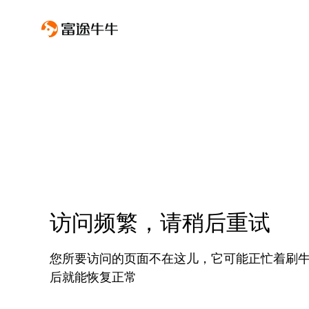
访问频繁，请稍后重试
您所要访问的页面不在这儿，它可能正忙着刷
后就能恢复正常