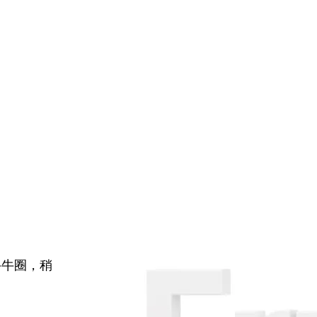
牛牛圈，稍