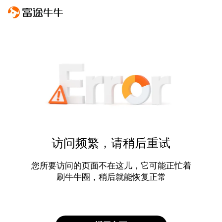
访问频繁，请稍后重试
您所要访问的页面不在这儿，它可能正忙着
刷牛牛圈，稍后就能恢复正常