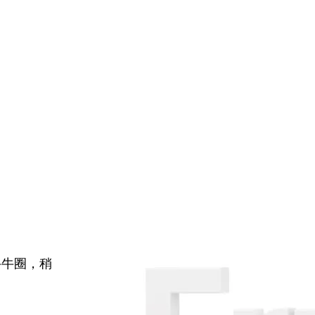
牛牛圈，稍