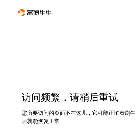
访问频繁，请稍后重试
您所要访问的页面不在这儿，它可能正忙着刷
后就能恢复正常