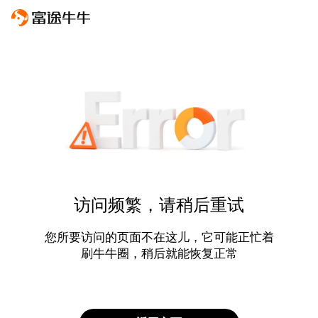
访问频繁，请稍后重试
您所要访问的页面不在这儿，它可能正忙着
刷牛牛圈，稍后就能恢复正常