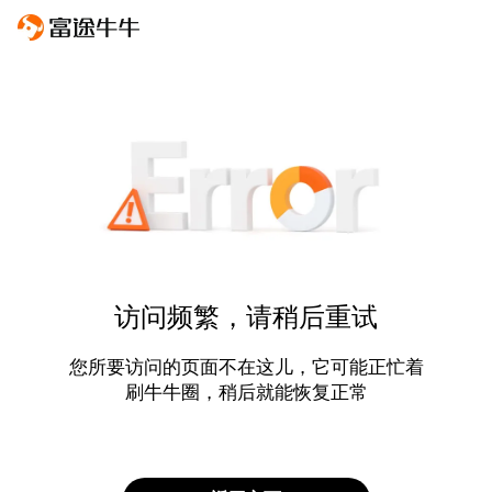
访问频繁，请稍后重试
您所要访问的页面不在这儿，它可能正忙着
刷牛牛圈，稍后就能恢复正常