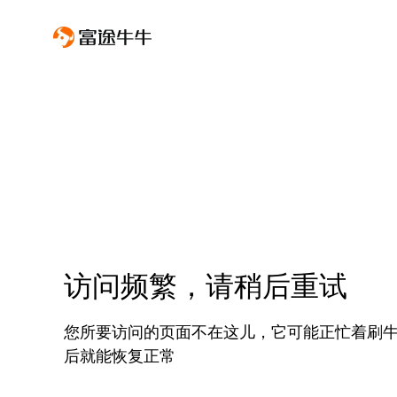
访问频繁，请稍后重试
您所要访问的页面不在这儿，它可能正忙着刷
后就能恢复正常