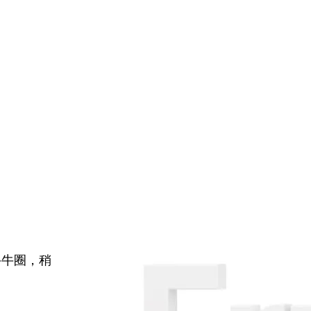
牛牛圈，稍