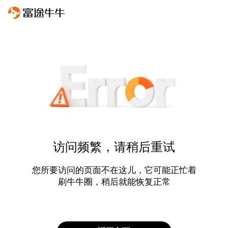
访问频繁，请稍后重试
您所要访问的页面不在这儿，它可能正忙着
刷牛牛圈，稍后就能恢复正常