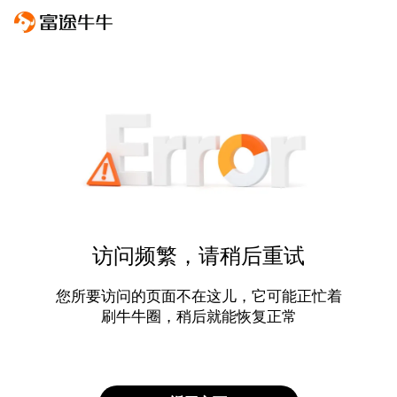
访问频繁，请稍后重试
您所要访问的页面不在这儿，它可能正忙着
刷牛牛圈，稍后就能恢复正常