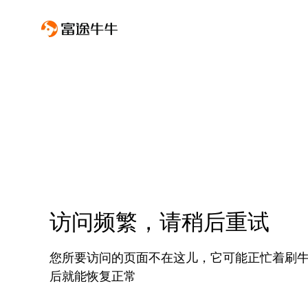
访问频繁，请稍后重试
您所要访问的页面不在这儿，它可能正忙着刷
后就能恢复正常