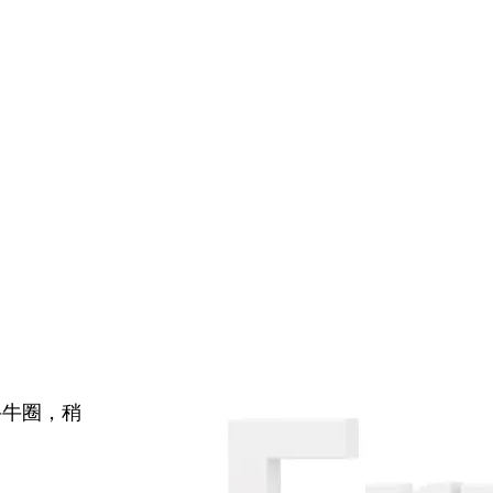
牛牛圈，稍