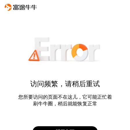
访问频繁，请稍后重试
您所要访问的页面不在这儿，它可能正忙着
刷牛牛圈，稍后就能恢复正常