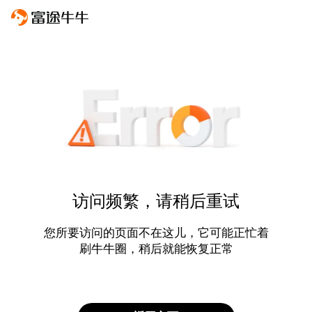
访问频繁，请稍后重试
您所要访问的页面不在这儿，它可能正忙着
刷牛牛圈，稍后就能恢复正常