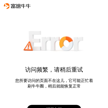
访问频繁，请稍后重试
您所要访问的页面不在这儿，它可能正忙着
刷牛牛圈，稍后就能恢复正常