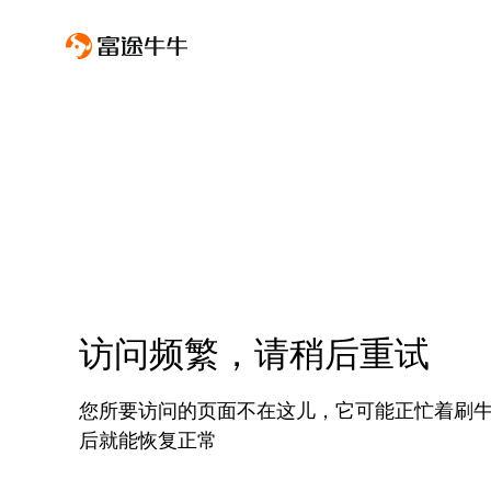
访问频繁，请稍后重试
您所要访问的页面不在这儿，它可能正忙着刷
后就能恢复正常