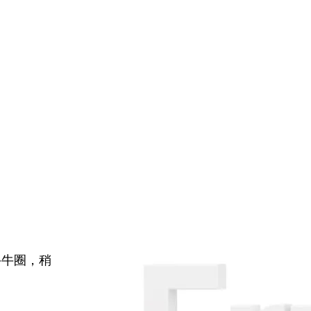
牛牛圈，稍