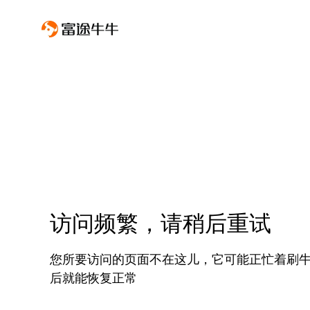
访问频繁，请稍后重试
您所要访问的页面不在这儿，它可能正忙着刷
后就能恢复正常