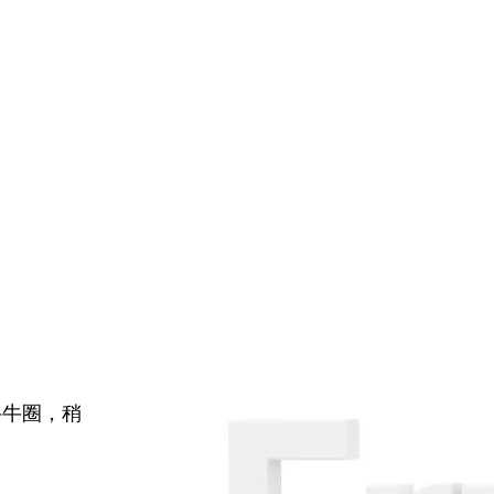
牛牛圈，稍